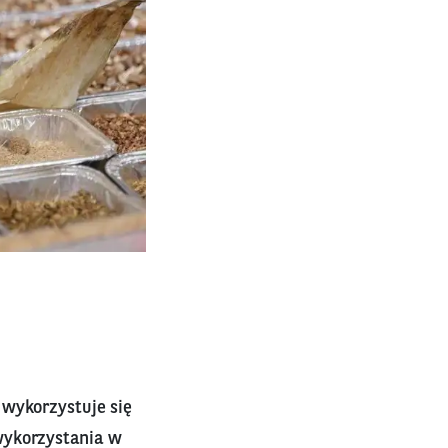
 wykorzystuje się
wykorzystania w