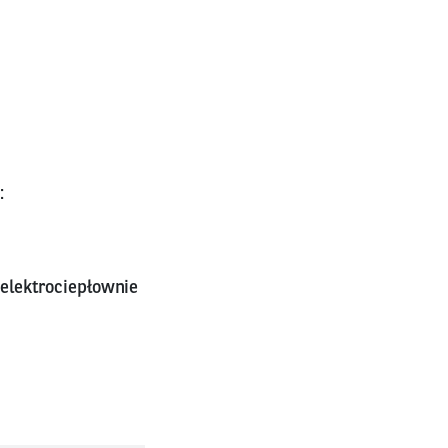
:
elektrociepłownie