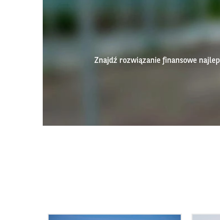
Znajdź rozwiązanie finansowe najl