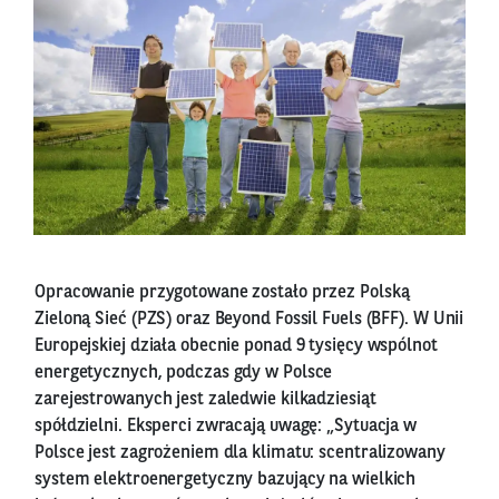
Opracowanie przygotowane zostało przez Polską
Zieloną Sieć (PZS) oraz Beyond Fossil Fuels (BFF). W Unii
Europejskiej działa obecnie ponad 9 tysięcy wspólnot
energetycznych, podczas gdy w Polsce
zarejestrowanych jest zaledwie kilkadziesiąt
spółdzielni. Eksperci zwracają uwagę: „Sytuacja w
Polsce jest zagrożeniem dla klimatu: scentralizowany
system elektroenergetyczny bazujący na wielkich