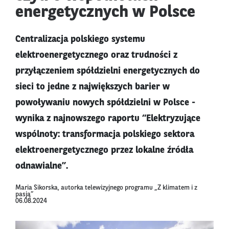
energetycznych w Polsce
Centralizacja polskiego systemu
elektroenergetycznego oraz trudności z
przyłączeniem spółdzielni energetycznych do
sieci to jedne z największych barier w
powoływaniu nowych spółdzielni w Polsce -
wynika z najnowszego raportu “Elektryzujące
wspólnoty: transformacja polskiego sektora
elektroenergetycznego przez lokalne źródła
odnawialne”.
Maria Sikorska, autorka telewizyjnego programu „Z klimatem i z
pasją”
06.08.2024