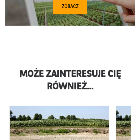
ZOBACZ
MOŻE ZAINTERESUJE CIĘ
RÓWNIEŻ...