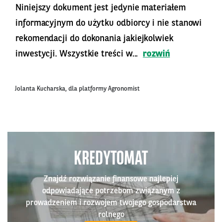
Niniejszy dokument jest jedynie materiałem
informacyjnym do użytku odbiorcy i nie stanowi
rekomendacji do dokonania jakiejkolwiek
inwestycji. Wszystkie treści w...
rozwiń
Jolanta Kucharska, dla platformy Agronomist
KREDYTOMAT
Znajdź rozwiązanie finansowe najlepiej
odpowiadające potrzebom związanym z
prowadzeniem i rozwojem twojego gospodarstwa
rolnego