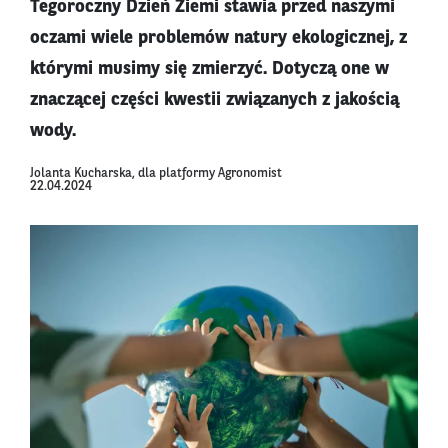
Tegoroczny Dzień Ziemi stawia przed naszymi
oczami wiele problemów natury ekologicznej, z
którymi musimy się zmierzyć. Dotyczą one w
znaczącej części kwestii związanych z jakością
wody.
Jolanta Kucharska, dla platformy Agronomist
22.04.2024