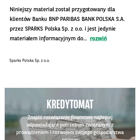
Niniejszy materiał został przygotowany dla
klientów Banku BNP PARIBAS BANK POLSKA S.A.
przez SPARKS Polska Sp. z o.o. i jest jedynie
materiałem informacyjnym do...
rozwiń
Sparks Polska Sp. z o.o.
KREDYTOMAT
Znajdź rozwiązanie finansowe najlepiej
odpowiadające potrzebom związanym z
prowadzeniem i rozwojem twojego gospodarstwa