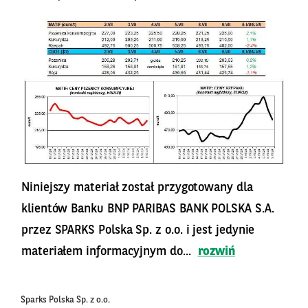
Niniejszy materiał został przygotowany dla
klientów Banku BNP PARIBAS BANK POLSKA S.A.
przez SPARKS Polska Sp. z o.o. i jest jedynie
materiałem informacyjnym do...
rozwiń
Sparks Polska Sp. z o.o.