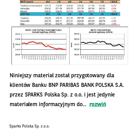
Niniejszy materiał został przygotowany dla
klientów Banku BNP PARIBAS BANK POLSKA S.A.
przez SPARKS Polska Sp. z o.o. i jest jedynie
materiałem informacyjnym do...
rozwiń
Sparks Polska Sp. z o.o.