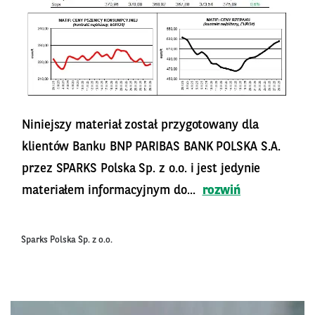
Niniejszy materiał został przygotowany dla
klientów Banku BNP PARIBAS BANK POLSKA S.A.
przez SPARKS Polska Sp. z o.o. i jest jedynie
materiałem informacyjnym do...
rozwiń
Sparks Polska Sp. z o.o.