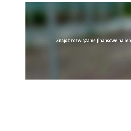
Znajdź rozwiązanie finansowe najl