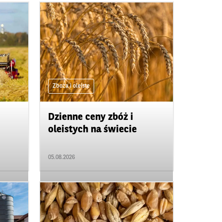
Zboża i oleiste
Dzienne ceny zbóż i
oleistych na świecie
05.08.2026