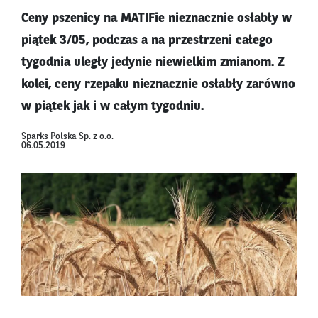
Ceny pszenicy na MATIFie nieznacznie osłabły w
piątek 3/05, podczas a na przestrzeni całego
tygodnia uległy jedynie niewielkim zmianom. Z
kolei, ceny rzepaku nieznacznie osłabły zarówno
w piątek jak i w całym tygodniu.
Sparks Polska Sp. z o.o.
06.05.2019