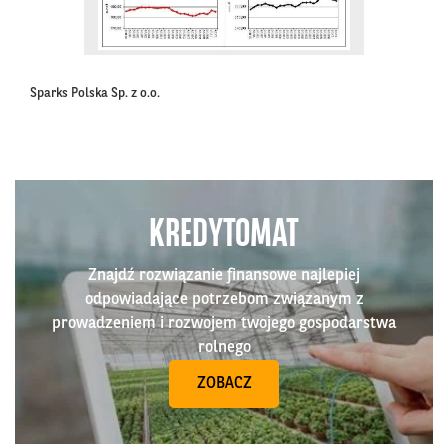
Sparks Polska Sp. z o.o.
KREDYTOMAT
Znajdź rozwiązanie finansowe najlepiej
odpowiadające potrzebom związanym z
prowadzeniem i rozwojem twojego gospodarstwa
rolnego
ZOBACZ