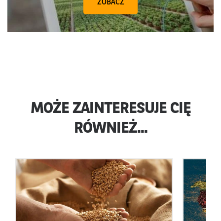
ZOBACZ
MOŻE ZAINTERESUJE CIĘ
RÓWNIEŻ...