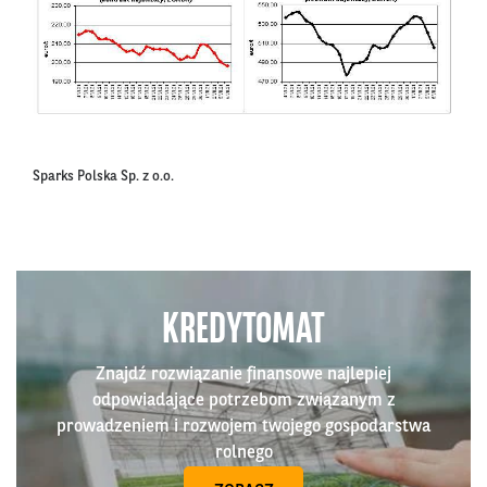
Sparks Polska Sp. z o.o.
KREDYTOMAT
Znajdź rozwiązanie finansowe najlepiej
odpowiadające potrzebom związanym z
prowadzeniem i rozwojem twojego gospodarstwa
rolnego