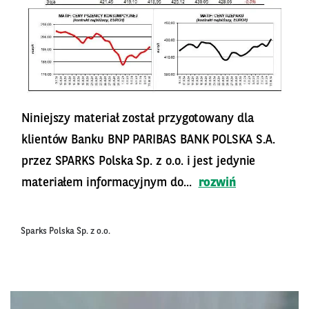
Niniejszy materiał został przygotowany dla
klientów Banku BNP PARIBAS BANK POLSKA S.A.
przez SPARKS Polska Sp. z o.o. i jest jedynie
materiałem informacyjnym do...
rozwiń
Sparks Polska Sp. z o.o.