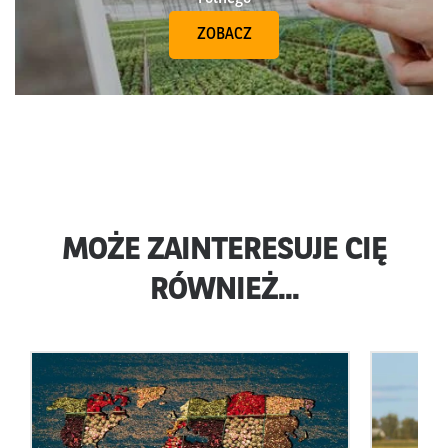
ZOBACZ
MOŻE ZAINTERESUJE CIĘ
RÓWNIEŻ...