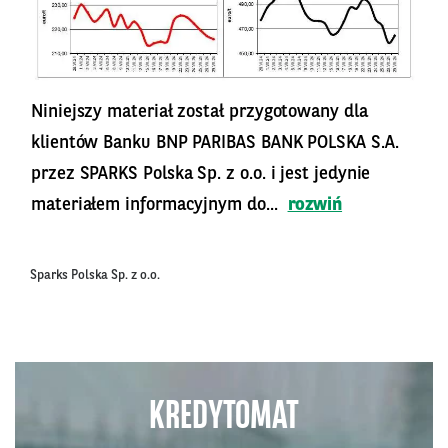
Niniejszy materiał został przygotowany dla
klientów Banku BNP PARIBAS BANK POLSKA S.A.
przez SPARKS Polska Sp. z o.o. i jest jedynie
materiałem informacyjnym do...
rozwiń
Sparks Polska Sp. z o.o.
KREDYTOMAT