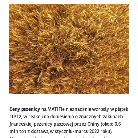
Ceny pszenicy
na MATIFie nieznacznie wzrosły w piątek
10/12, w reakcji na doniesienia o znacznych zakupach
francuskiej pszenicy paszowej przez Chiny (około 0,6
mln ton z dostawą w styczniu-marcu 2022 roku).