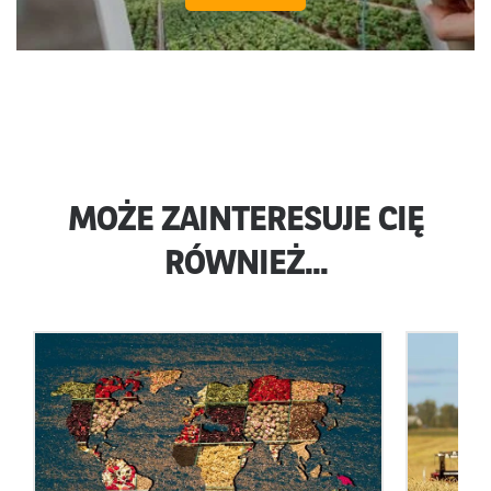
MOŻE ZAINTERESUJE CIĘ
RÓWNIEŻ...