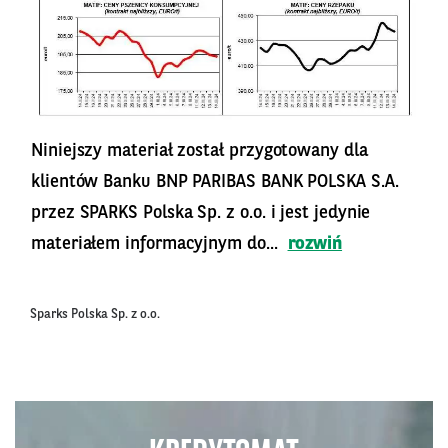
Niniejszy materiał został przygotowany dla
klientów Banku BNP PARIBAS BANK POLSKA S.A.
przez SPARKS Polska Sp. z o.o. i jest jedynie
materiałem informacyjnym do...
rozwiń
Sparks Polska Sp. z o.o.