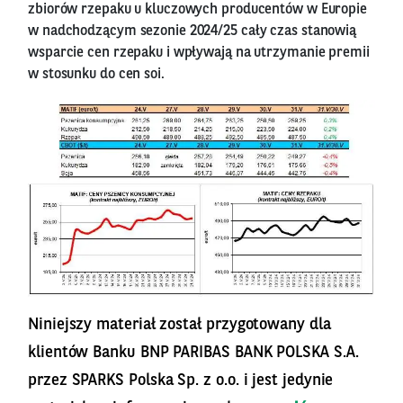
zbiorów rzepaku u kluczowych producentów w Europie
w nadchodzącym sezonie 2024/25 cały czas stanowią
wsparcie cen rzepaku i wpływają na utrzymanie premii
w stosunku do cen soi.
Niniejszy materiał został przygotowany dla
klientów Banku BNP PARIBAS BANK POLSKA S.A.
przez SPARKS Polska Sp. z o.o. i jest jedynie