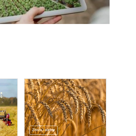
Zboża i oleiste