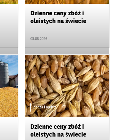
Dzienne ceny zbóż i
oleistych na świecie
05.08.2026
Zboża i oleiste
Dzienne ceny zbóż i
oleistych na świecie