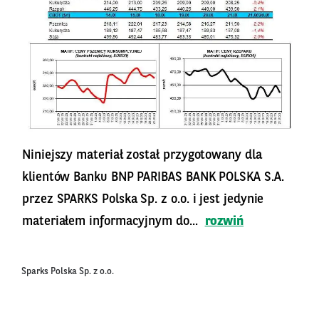
Niniejszy materiał został przygotowany dla
klientów Banku BNP PARIBAS BANK POLSKA S.A.
przez SPARKS Polska Sp. z o.o. i jest jedynie
materiałem informacyjnym do...
rozwiń
Sparks Polska Sp. z o.o.