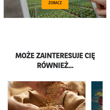
ZOBACZ
MOŻE ZAINTERESUJE CIĘ
RÓWNIEŻ...