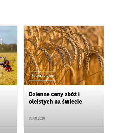
Zboża i oleiste
Dzienne ceny zbóż i
oleistych na świecie
05.08.2026