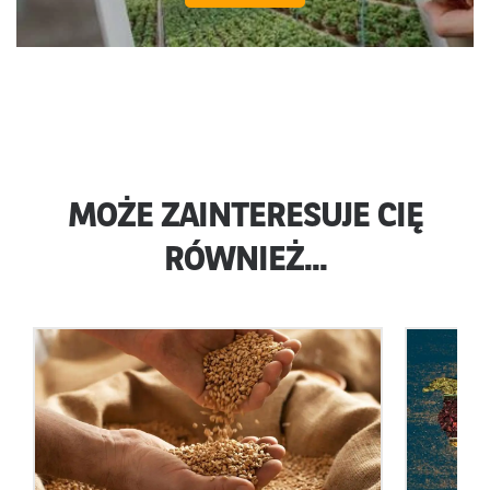
MOŻE ZAINTERESUJE CIĘ
RÓWNIEŻ...