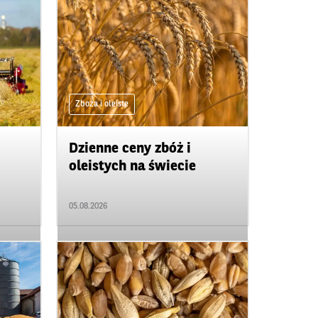
Zboża i oleiste
Dzienne ceny zbóż i
oleistych na świecie
05.08.2026