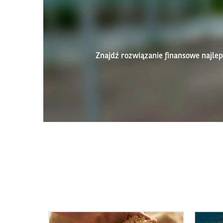
Znajdź rozwiązanie finansowe najl