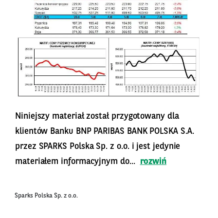
Niniejszy materiał został przygotowany dla
klientów Banku BNP PARIBAS BANK POLSKA S.A.
przez SPARKS Polska Sp. z o.o. i jest jedynie
materiałem informacyjnym do...
rozwiń
Sparks Polska Sp. z o.o.