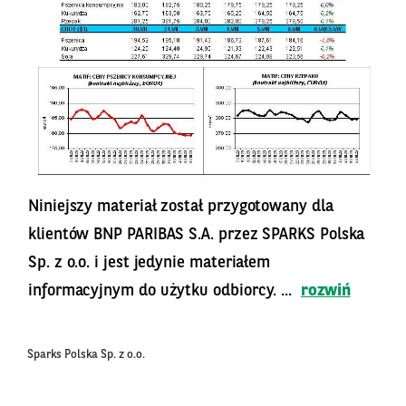
Niniejszy materiał został przygotowany dla
klientów BNP PARIBAS S.A. przez SPARKS Polska
Sp. z o.o. i jest jedynie materiałem
informacyjnym do użytku odbiorcy. ...
rozwiń
Sparks Polska Sp. z o.o.