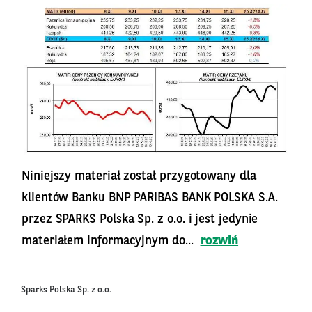
Niniejszy materiał został przygotowany dla
klientów Banku BNP PARIBAS BANK POLSKA S.A.
przez SPARKS Polska Sp. z o.o. i jest jedynie
materiałem informacyjnym do...
rozwiń
Sparks Polska Sp. z o.o.