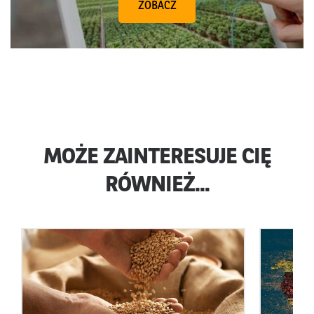
ZOBACZ
MOŻE ZAINTERESUJE CIĘ
RÓWNIEŻ...