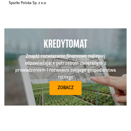
Sparks Polska Sp. z o.o.
KREDYTOMAT
Znajdź rozwiązanie finansowe najlepiej
odpowiadające potrzebom związanym z
prowadzeniem i rozwojem twojego gospodarstwa
rolnego
ZOBACZ