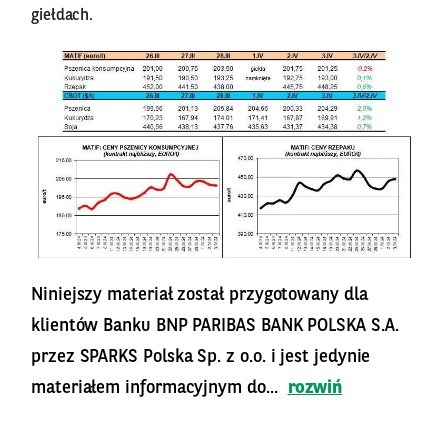
giełdach.
Niniejszy materiał został przygotowany dla
klientów Banku BNP PARIBAS BANK POLSKA S.A.
przez SPARKS Polska Sp. z o.o. i jest jedynie
materiałem informacyjnym do...
rozwiń