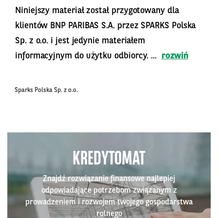
Niniejszy materiał został przygotowany dla
klientów BNP PARIBAS S.A. przez SPARKS Polska
Sp. z o.o. i jest jedynie materiałem
informacyjnym do użytku odbiorcy. ...
rozwiń
Sparks Polska Sp. z o.o.
KREDYTOMAT
Znajdź rozwiązanie finansowe najlepiej
odpowiadające potrzebom związanym z
prowadzeniem i rozwojem twojego gospodarstwa
rolnego