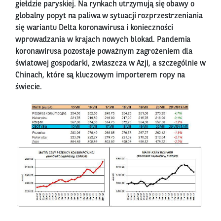
giełdzie paryskiej. Na rynkach utrzymują się obawy o
globalny popyt na paliwa w sytuacji rozprzestrzeniania
się wariantu Delta koronawirusa i konieczności
wprowadzania w krajach nowych blokad. Pandemia
koronawirusa pozostaje poważnym zagrożeniem dla
światowej gospodarki, zwłaszcza w Azji, a szczególnie w
Chinach, które są kluczowym importerem ropy na
świecie.