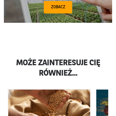
ZOBACZ
MOŻE ZAINTERESUJE CIĘ
RÓWNIEŻ...