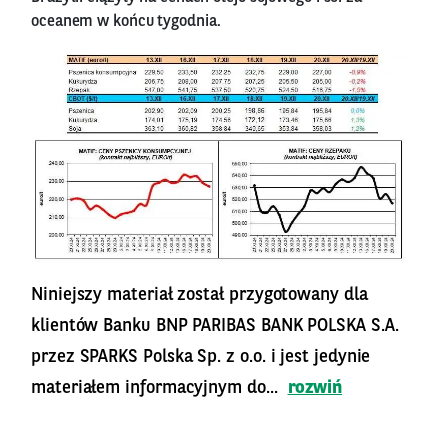
oceanem w końcu tygodnia.
Niniejszy materiał został przygotowany dla
klientów Banku BNP PARIBAS BANK POLSKA S.A.
przez SPARKS Polska Sp. z o.o. i jest jedynie
materiałem informacyjnym do...
rozwiń