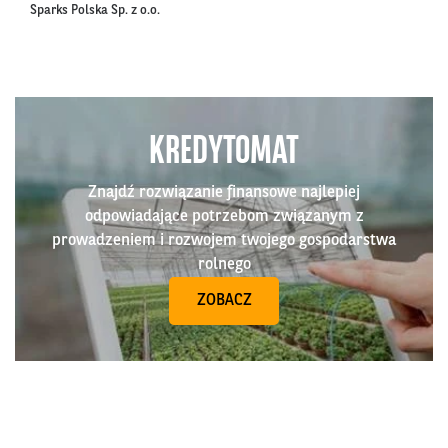
Sparks Polska Sp. z o.o.
KREDYTOMAT
Znajdź rozwiązanie finansowe najlepiej
odpowiadające potrzebom związanym z
prowadzeniem i rozwojem twojego gospodarstwa
rolnego
ZOBACZ