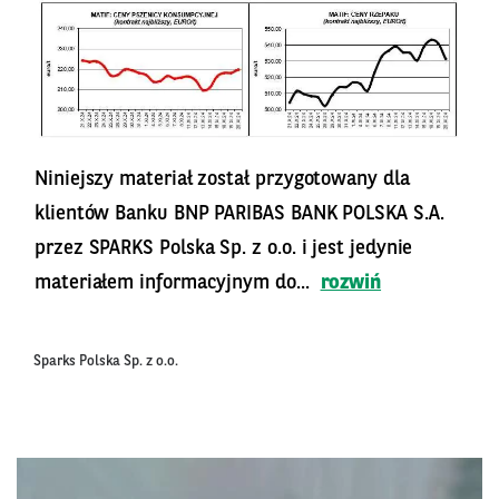
Niniejszy materiał został przygotowany dla
klientów Banku BNP PARIBAS BANK POLSKA S.A.
przez SPARKS Polska Sp. z o.o. i jest jedynie
materiałem informacyjnym do...
rozwiń
Sparks Polska Sp. z o.o.