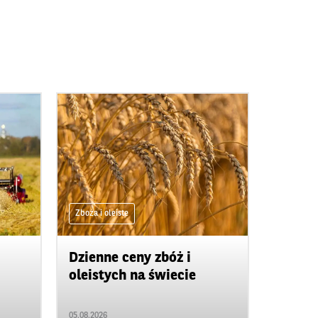
Zboża i oleiste
Dzienne ceny zbóż i
oleistych na świecie
05.08.2026