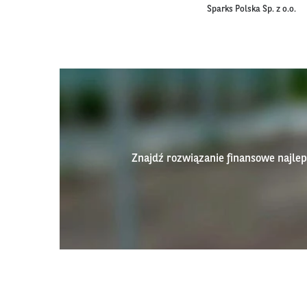
Sparks Polska Sp. z o.o.
Znajdź rozwiązanie finansowe najl