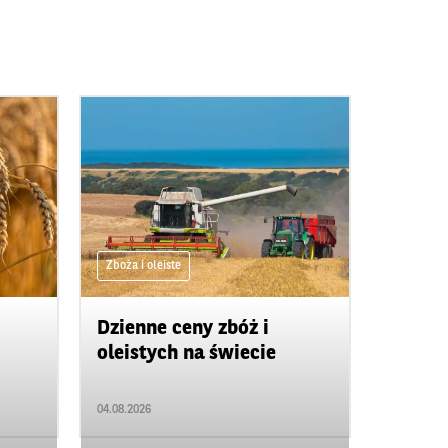
Zboża i oleiste
Dzienne ceny zbóż i
oleistych na świecie
04.08.2026