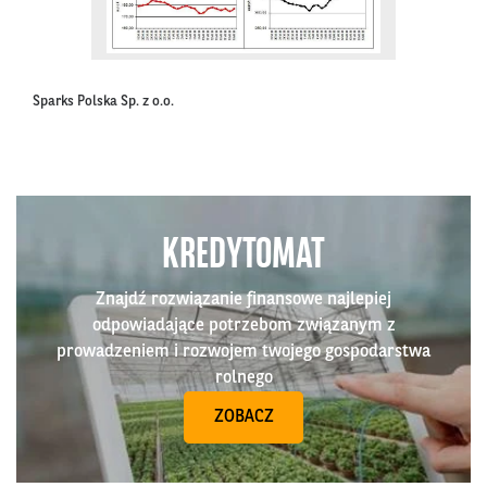
Sparks Polska Sp. z o.o.
KREDYTOMAT
Znajdź rozwiązanie finansowe najlepiej
odpowiadające potrzebom związanym z
prowadzeniem i rozwojem twojego gospodarstwa
rolnego
ZOBACZ