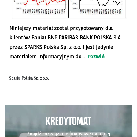
Niniejszy materiał został przygotowany dla
klientów Banku BNP PARIBAS BANK POLSKA S.A.
przez SPARKS Polska Sp. z o.o. i jest jedynie
materiałem informacyjnym do...
rozwiń
Sparks Polska Sp. z o.o.
KREDYTOMAT
Znajdź rozwiązanie finansowe najlepiej