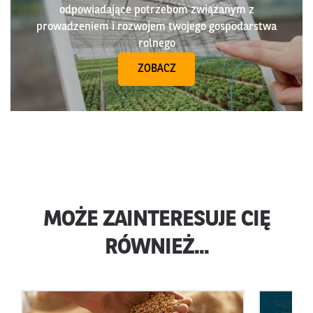
odpowiadające potrzebom związanym z
prowadzeniem i rozwojem twojego gospodarstwa
rolnego
ZOBACZ
MOŻE ZAINTERESUJE CIĘ
RÓWNIEŻ...