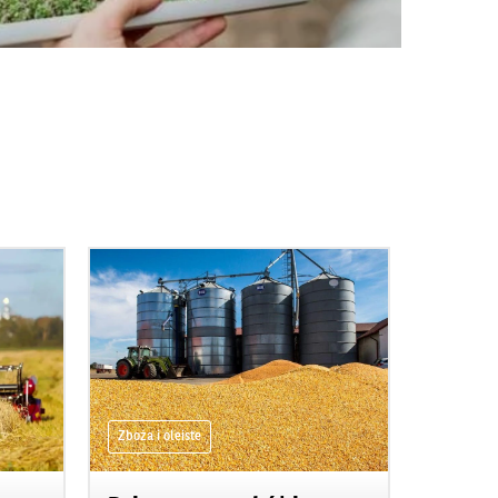
Zboża i oleiste