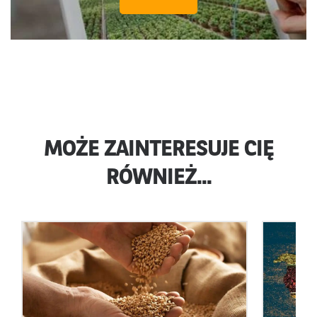
MOŻE ZAINTERESUJE CIĘ
RÓWNIEŻ...