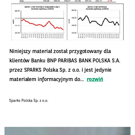
Niniejszy materiał został przygotowany dla
klientów Banku BNP PARIBAS BANK POLSKA S.A.
przez SPARKS Polska Sp. z o.o. i jest jedynie
materiałem informacyjnym do...
rozwiń
Sparks Polska Sp. z o.o.