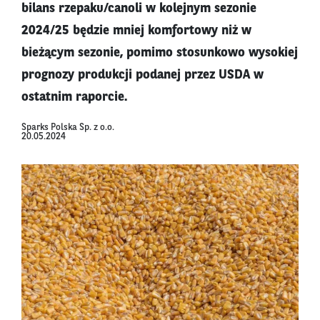
bilans rzepaku/canoli w kolejnym sezonie
2024/25 będzie mniej komfortowy niż w
bieżącym sezonie, pomimo stosunkowo wysokiej
prognozy produkcji podanej przez USDA w
ostatnim raporcie.
Sparks Polska Sp. z o.o.
20.05.2024