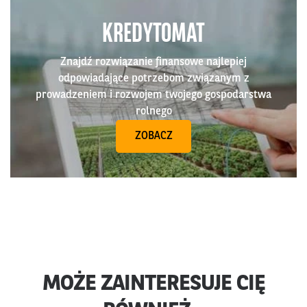
KREDYTOMAT
Znajdź rozwiązanie finansowe najlepiej
odpowiadające potrzebom związanym z
prowadzeniem i rozwojem twojego gospodarstwa
rolnego
ZOBACZ
MOŻE ZAINTERESUJE CIĘ