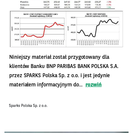
Niniejszy materiał został przygotowany dla
klientów Banku BNP PARIBAS BANK POLSKA S.A.
przez SPARKS Polska Sp. z o.o. i jest jedynie
materiałem informacyjnym do...
rozwiń
Sparks Polska Sp. z o.o.