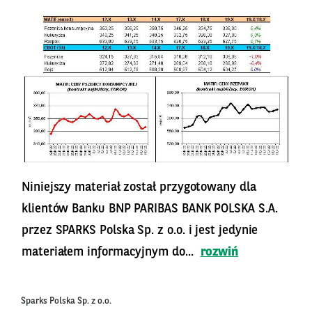
Niniejszy materiał został przygotowany dla
klientów Banku BNP PARIBAS BANK POLSKA S.A.
przez SPARKS Polska Sp. z o.o. i jest jedynie
materiałem informacyjnym do...
rozwiń
Sparks Polska Sp. z o.o.