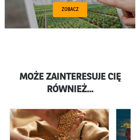
ZOBACZ
MOŻE ZAINTERESUJE CIĘ
RÓWNIEŻ...