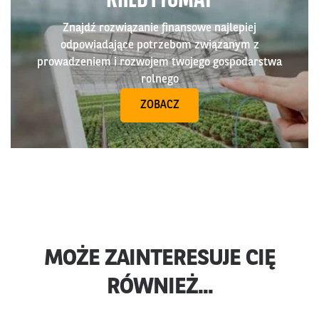
Znajdź rozwiązanie finansowe najlepiej
odpowiadające potrzebom związanym z
prowadzeniem i rozwojem twojego gospodarstwa
rolnego
ZOBACZ
MOŻE ZAINTERESUJE CIĘ
RÓWNIEŻ...