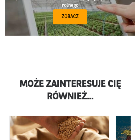
rolnego
ZOBACZ
MOŻE ZAINTERESUJE CIĘ
RÓWNIEŻ...