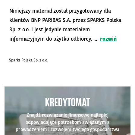
Niniejszy materiał został przygotowany dla
klientów BNP PARIBAS S.A. przez SPARKS Polska
Sp. z o.o. i jest jedynie materiałem
informacyjnym do użytku odbiorcy. ...
rozwiń
Sparks Polska Sp. z o.o.
KREDYTOMAT
Znajdź rozwiązanie finansowe najlepiej
odpowiadające potrzebom związanym z
prowadzeniem i rozwojem twojego gospodarstwa