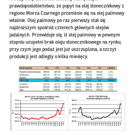
prawdopodobieństwo, że popyt na olej słonecznikowy z
regionu Morza Czarnego przeniesie się na olej palmowy
właśnie. Olej palmowy po raz pierwszy stał się
najdroższym spośród czterech głównych olejów
jadalnych. Przewiduje się, iż olej palmowy w pewnym
stopniu uzupełni brak oleju słonecznikowego na rynku,
przy czym jego podaż jest już uszczuplona, a szczyt
produkcji jest odległy o kilka miesięcy.