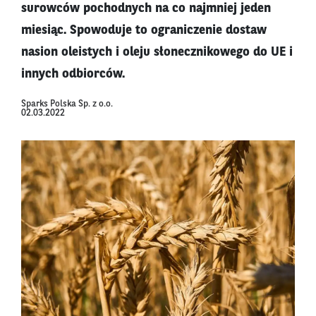
surowców pochodnych na co najmniej jeden
miesiąc. Spowoduje to ograniczenie dostaw
nasion oleistych i oleju słonecznikowego do UE i
innych odbiorców.
Sparks Polska Sp. z o.o.
02.03.2022