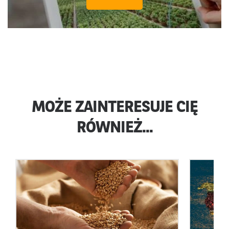
MOŻE ZAINTERESUJE CIĘ
RÓWNIEŻ...