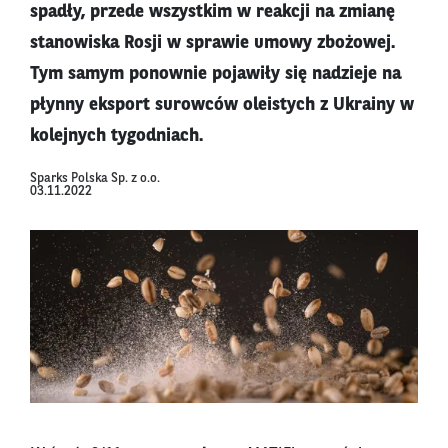
spadły, przede wszystkim w reakcji na zmianę
stanowiska Rosji w sprawie umowy zbożowej.
Tym samym ponownie pojawiły się nadzieje na
płynny eksport surowców oleistych z Ukrainy w
kolejnych tygodniach.
Sparks Polska Sp. z o.o.
03.11.2022