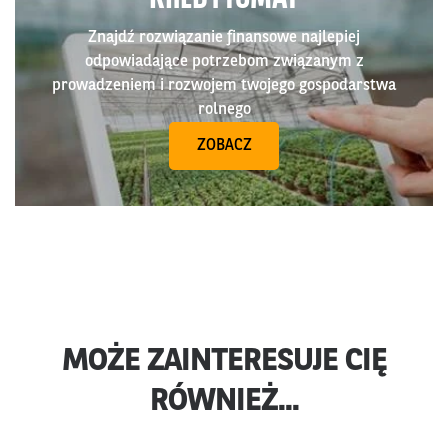
Znajdź rozwiązanie finansowe najlepiej
odpowiadające potrzebom związanym z
prowadzeniem i rozwojem twojego gospodarstwa
rolnego
ZOBACZ
MOŻE ZAINTERESUJE CIĘ
RÓWNIEŻ...