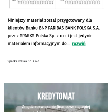
Niniejszy materiał został przygotowany dla
klientów Banku BNP PARIBAS BANK POLSKA S.A.
przez SPARKS Polska Sp. z o.o. i jest jedynie
materiałem informacyjnym do...
rozwiń
Sparks Polska Sp. z o.o.
KREDYTOMAT
Znajdź rozwiązanie finansowe najlepiej