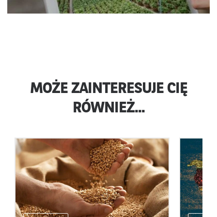
MOŻE ZAINTERESUJE CIĘ
RÓWNIEŻ...