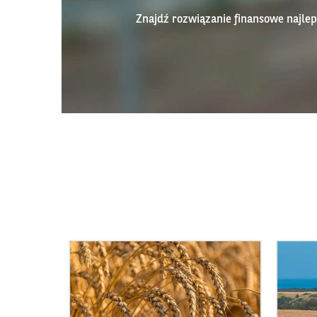
Znajdź rozwiązanie finansowe najl