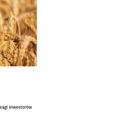
wagi inwestorów