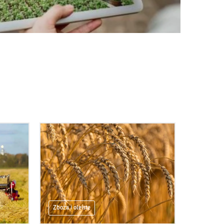
Zboża i oleiste