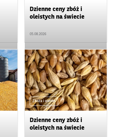
Dzienne ceny zbóż i
oleistych na świecie
05.08.2026
Zboża i oleiste
Dzienne ceny zbóż i
oleistych na świecie