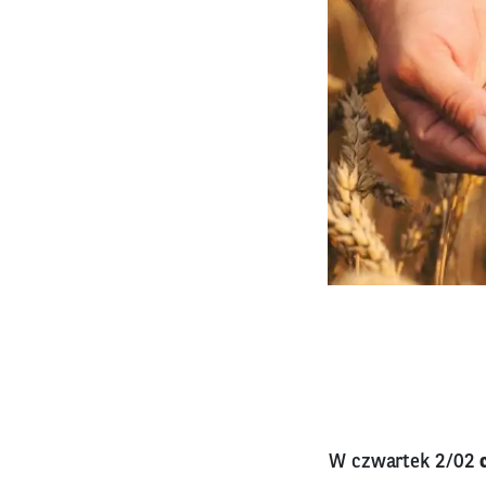
W czwartek 2/02