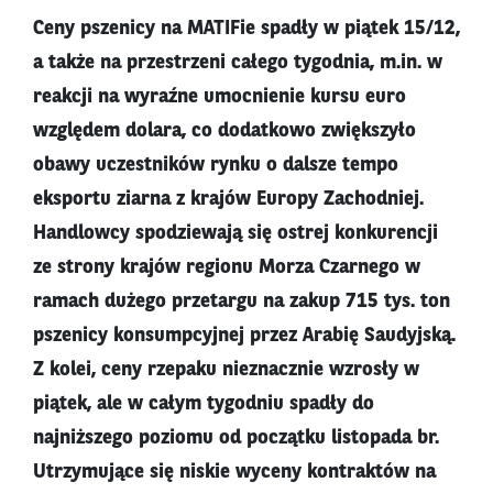
Ceny pszenicy na MATIFie spadły w piątek 15/12,
a także na przestrzeni całego tygodnia, m.in. w
reakcji na wyraźne umocnienie kursu euro
względem dolara, co dodatkowo zwiększyło
obawy uczestników rynku o dalsze tempo
eksportu ziarna z krajów Europy Zachodniej.
Handlowcy spodziewają się ostrej konkurencji
ze strony krajów regionu Morza Czarnego w
ramach dużego przetargu na zakup 715 tys. ton
pszenicy konsumpcyjnej przez Arabię Saudyjską.
Z kolei, ceny rzepaku nieznacznie wzrosły w
piątek, ale w całym tygodniu spadły do
najniższego poziomu od początku listopada br.
Utrzymujące się niskie wyceny kontraktów na